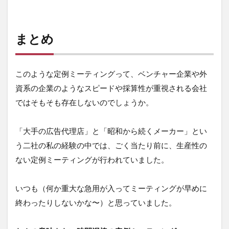
まとめ
このような定例ミーティングって、ベンチャー企業や外
資系の企業のようなスピードや採算性が重視される会社
ではそもそも存在しないのでしょうか。
「大手の広告代理店」と「昭和から続くメーカー」とい
う二社の私の経験の中では、ごく当たり前に、生産性の
ない定例ミーティングが行われていました。
いつも（何か重大な急用が入ってミーティングが早めに
終わったりしないかな〜）と思っていました。