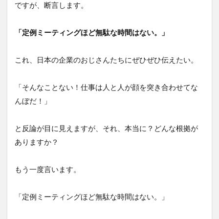
ですが、断言します。
「定例ミーティングほど無駄な時間はない。」
これ、日本の企業のおじさんたちにぜひぜひ伝えたい。
「そんなことない！仕事は人と人が顔を突き合わせてな
んぼだ！」
と反論が目に見えますが、それ、本当に？どんな根拠が
ありますか？
もう一度言います。
「定例ミーティングほど無駄な時間はない。」