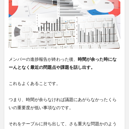
メンバーの進捗報告が終わった後、
時間が余った時にな
ーんとなく最近の問題点や課題を話し出す。
これもよくあることです。
つまり、時間が余らなければ議題にあがらなかったくら
いの重要度が低い事項なのです。
それをテーブルに持ち出して、さも重大な問題かのよう