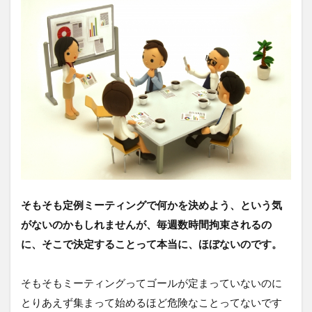
そもそも定例ミーティングで何かを決めよう、という気
がないのかもしれませんが、毎週数時間拘束されるの
に、そこで決定することって本当に、ほぼないのです。
そもそもミーティングってゴールが定まっていないのに
とりあえず集まって始めるほど危険なことってないです