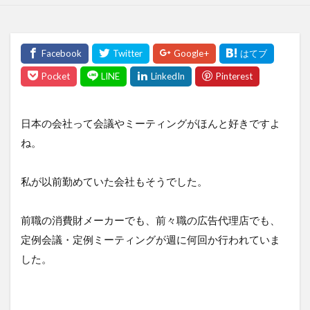
日本の会社って会議やミーティングがほんと好きですよ
ね。
私が以前勤めていた会社もそうでした。
前職の消費財メーカーでも、前々職の広告代理店でも、
定例会議・定例ミーティングが週に何回か行われていま
した。