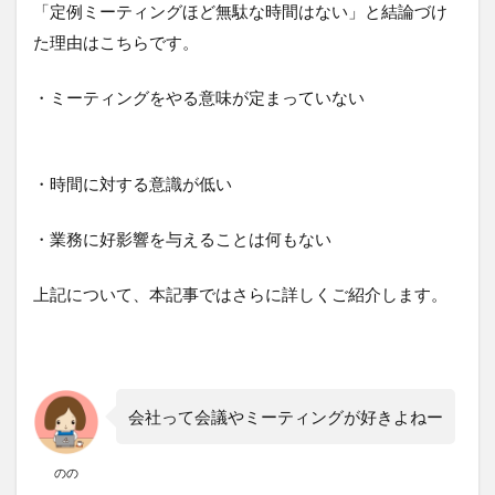
「定例ミーティングほど無駄な時間はない」と結論づけ
た理由はこちらです。
・ミーティングをやる意味が定まっていない
・時間に対する意識が低い
・業務に好影響を与えることは何もない
上記について、本記事ではさらに詳しくご紹介します。
会社って会議やミーティングが好きよねー
のの