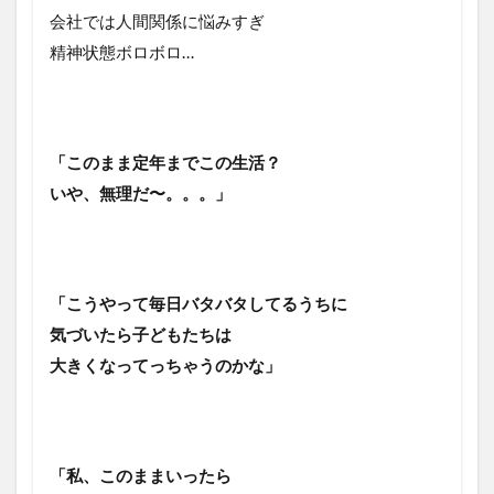
会社では人間関係に悩みすぎ
精神状態ボロボロ…
「このまま定年までこの生活？
いや、無理だ〜。。。」
「こうやって毎日バタバタしてるうちに
気づいたら子どもたちは
大きくなってっちゃうのかな」
「私、このままいったら