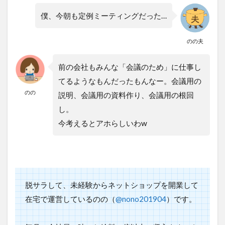
僕、今朝も定例ミーティングだった…
のの夫
前の会社もみんな「会議のため」に仕事し
てるようなもんだったもんなー。会議用の
のの
説明、会議用の資料作り、会議用の根回
し。
今考えるとアホらしいわw
脱サラして、未経験からネットショップを開業して
在宅で運営しているのの（
@nono201904
）です。