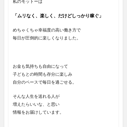
私のモットーは
「ムリなく、楽しく、だけどしっかり稼ぐ」
めちゃくちゃ幸福度の高い働き方で
毎日が圧倒的に楽しくなりました。
お金も気持ちも自由になって
子どもとの時間も存分に楽しみ
自分のペースで毎日を過ごせる。
そんな人生を送れる人が
増えたらいいな、と思い
情報をお届けしています。