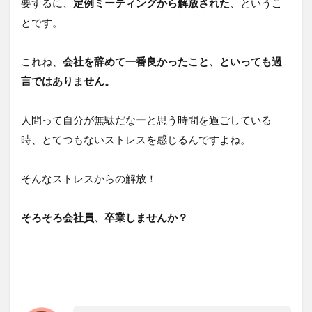
要するに、
定例ミーティングから解放された
、というこ
とです。
これね、
会社を辞めて一番良かったこと、といっても過
言ではありません。
人間って自分が無駄だなーと思う時間を過ごしている
時、とてつもないストレスを感じるんですよね。
そんなストレスからの解放！
そろそろ会社員、卒業しませんか？