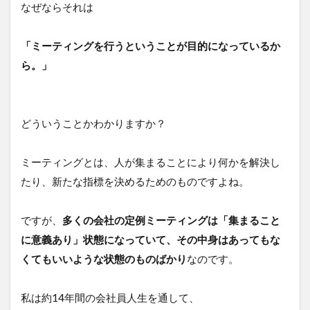
なぜならそれは
「ミーティングを行うということが目的になっているか
ら。」
どういうことかわかりますか？
ミーティングとは、人が集まることにより何かを解決し
たり、新たな指標を決めるためのものですよね。
ですが、
多くの会社の定例ミーティングは「集まること
に意義あり」状態になっていて、その中身はあってもな
くてもいいような状態のものばかり
なのです。
私は約14年間の会社員人生を通して、