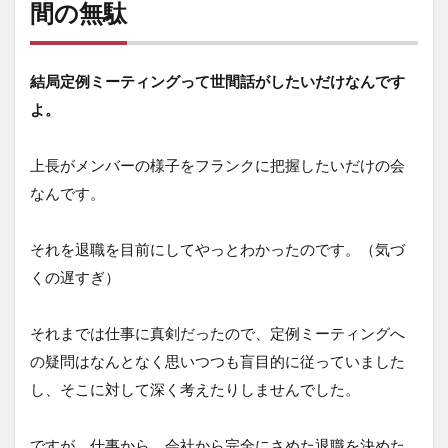
間の無駄
結局定例ミーティングって世間話がしたいだけなんです
よ。
上長がメンバーの様子をフランクに把握したいだけの会
なんです。
それを退職を目前にしてやっとわかったのです。（気づ
くの遅すぎ）
それまでは仕事に真剣だったので、定例ミーティングへ
の疑問はなんとなく思いつつも盲目的に従っていました
し、そこに対して深く考えたりしませんでした。
ですが、仕事から、会社から完全にさめた退職を決めた