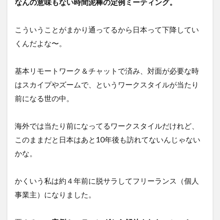
なんの意味もない時間泥棒の定例ミーティング。
こういうことがまかり通ってるから日本って下降してい
くんだよな〜。
基本リモートワーク＆チャットで済み、対面が必要な時
はスカイプやズームで、というワークスタイルが当たり
前になる世の中。
海外では当たり前になってるワークスタイルだけれど、
このままだと日本はあと10年後も訪れてないんじゃない
かな。
かくいう私は約４年前に脱サラしてフリーランス（個人
事業主）になりました。