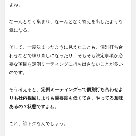
よね。
なーんとなく集まり、なーんとなく答えを出したような
気になる。
そして、一度決まったように見えたことも、個別打ち合
わせなどで練り直しになったり、そもそも決定事項が必
要な項目を定例ミーティングに持ち出さないことが多い
のです。
そう考えると、
定例ミーティングって個別打ち合わせよ
りも社内根回しよりも重要度も低くてさ、やってる意味
あるの？状態
ですよね。
これ、誰トクなんでしょう。