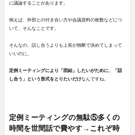
に議論することがあります。
例えば、外部との付き合い方や会議資料の枚数などにつ
いて、そんなことです。
そんなの、話し合うよりも上長が独断で決めてしまって
いいのに。
定例ミーティングにより「団結」したいがために、「話
し合う」という形式をとりたいだけ
なんですね。
定例ミーティングの無駄⑤多くの
時間を世間話で費やす→これぞ時