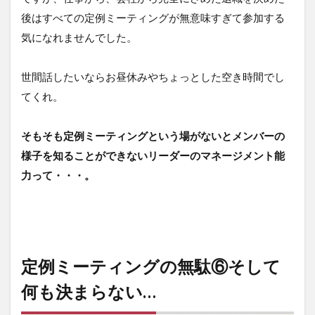
後はすべての定例ミーティングが無意味すぎて参加する
気になれませんでした。
世間話したいならお昼休みやちょっとした空き時間でし
てくれ。
そもそも定例ミーティングという場がないとメンバーの
様子を知ることができないリーダーのマネージメント能
力って・・・。
定例ミーティングの無駄⑥そして
何も決まらない…