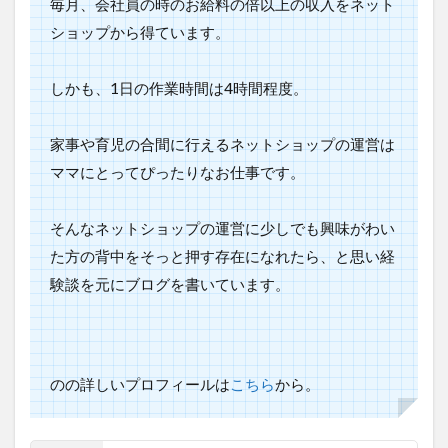
毎月、
会社員の時のお給料の倍以上の収入をネット
ショップから得ています。
しかも、1日の作業時間は4時間程度。
家事や育児の合間に行えるネットショップの運営は
ママにとってぴったりなお仕事
です。
そんなネットショップの運営に少しでも興味がわい
た方の背中をそっと押す存在になれたら、と思い経
験談を元にブログを書いています。
のの詳しいプロフィールは
こちら
から。