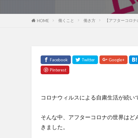
働くこと
働き方
【アフターコロナ
HOME
コロナウィルスによる自粛生活が続いてお
そんな中、アフターコロナの世界はど
きました。