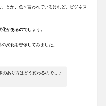
む、とか、色々言われているけれど、ビジネス
変化があるのでしょう。
界の変化を想像してみました。
事のあり方はどう変わるのでしょ