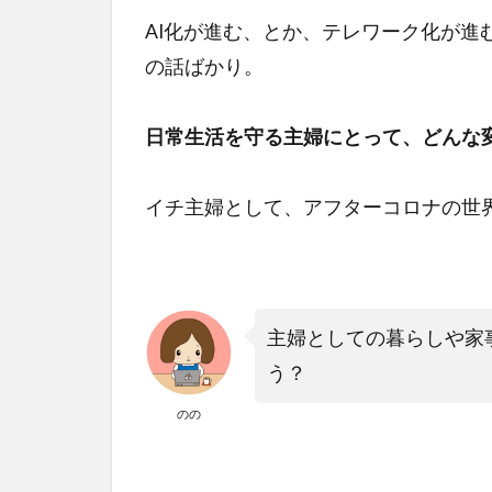
AI化が進む、とか、テレワーク化が進
の話ばかり。
日常生活を守る主婦にとって、どんな
イチ主婦として、アフターコロナの世
主婦としての暮らしや家
う？
のの