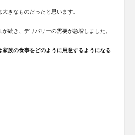
は大きなものだったと思います。
れが続き、デリバリーの需要が急増しました。
は家族の食事をどのように用意するようになる