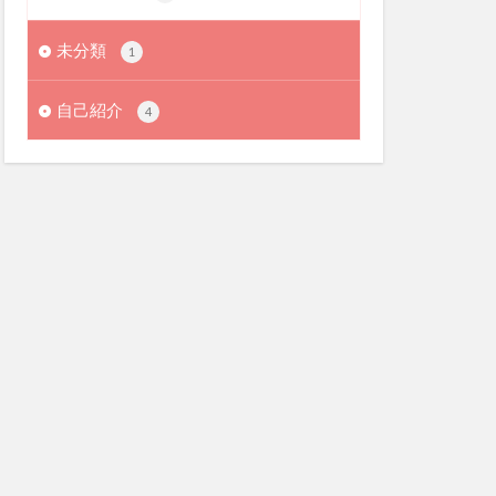
未分類
1
自己紹介
4