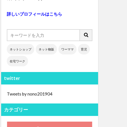
詳しいプロフィールはこちら
ネットショップ
ネット物販
ワーママ
育児
在宅ワーク
twitter
Tweets by nono201904
カテゴリー