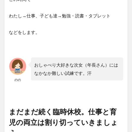
わたし→仕事、子ども達→勉強・読書・タブレット
などをします。
おしゃべり大好きな次女（年長さん）には
なかなか難しい試練です。汗
のの
まだまだ続く臨時休校。仕事と育
児の両立は割り切っていきましょ