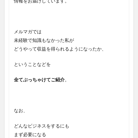
情報をお届けしています。
メルマガでは
未経験で知識もなかった私が
どうやって収益を得られるようになったか、
ということなどを
全てぶっちゃけてご紹介
。
なお、
どんなビジネスをするにも
まず必要になる