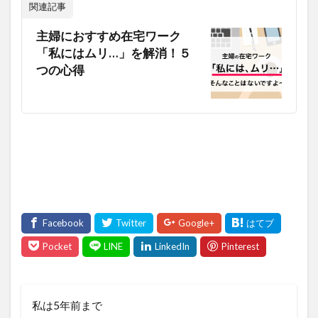
関連記事
主婦におすすめ在宅ワーク
「私にはムリ…」を解消！５
つの心得
私は5年前まで