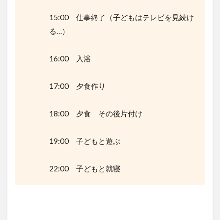
15:00 仕事終了（子どもはテレビを見続け
る…）
16:00 入浴
17:00 夕食作り
18:00 夕食 その後片付け
19:00 子どもと遊ぶ
22:00 子どもと就寝