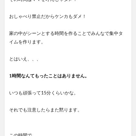
おしゃべり禁止だからケンカもダメ！
家の中がシーンとする時間を作ることでみんなで集中タ
イムを作ります。
とはいえ、、、
1時間なんてもったことはありません。
いつも頑張って15分くらいかな。
それでも注意したらまた黙ります。
この時間で