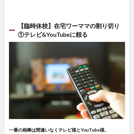
【臨時休校】在宅ワーママの割り切り
①テレビ&YouTubeに頼る
一番の相棒は間違いなくテレビ様とYouTube様。