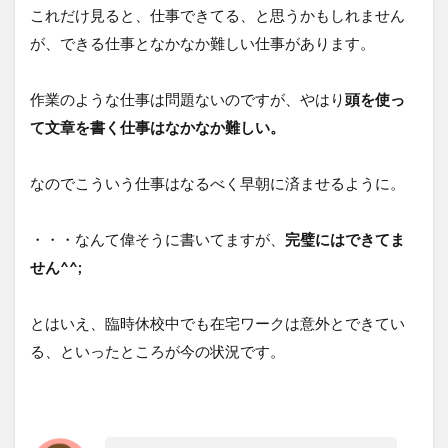
これだけ見ると、仕事できてる、と思うかもしれません
が、できる仕事となかなか難しい仕事があります。
作業のような仕事は問題ないのですが、やはり
頭を使っ
て文章を書く仕事はなかなか難しい。
なのでこういう仕事はなるべく早朝に済ませるように。
・・・なんて偉そうに書いてますが、
完璧にはできてま
せん^^;
とはいえ、臨時休校中でも在宅ワークは意外とできてい
る、といったところが今の状況です。