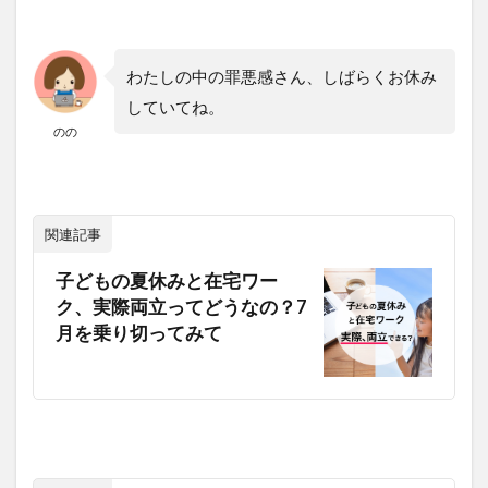
わたしの中の罪悪感さん、しばらくお休み
していてね。
のの
関連記事
子どもの夏休みと在宅ワー
ク、実際両立ってどうなの？7
月を乗り切ってみて