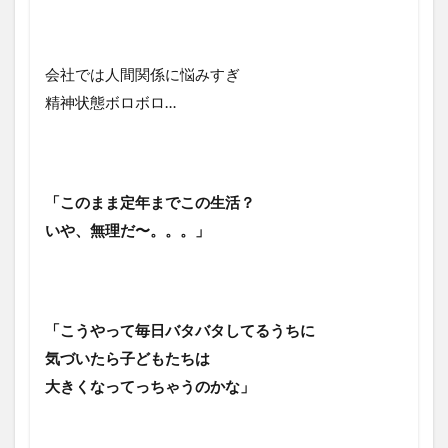
会社では人間関係に悩みすぎ
精神状態ボロボロ…
「このまま定年までこの生活？
いや、無理だ〜。。。」
「こうやって毎日バタバタしてるうちに
気づいたら子どもたちは
大きくなってっちゃうのかな」