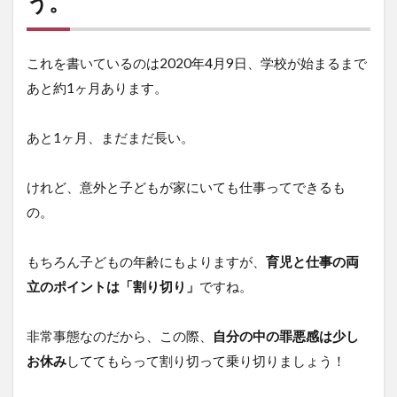
う。
これを書いているのは2020年4月9日、学校が始まるまで
あと約1ヶ月あります。
あと1ヶ月、まだまだ長い。
けれど、意外と子どもが家にいても仕事ってできるも
の。
もちろん子どもの年齢にもよりますが、
育児と仕事の両
立のポイントは「割り切り」
ですね。
非常事態なのだから、この際、
自分の中の罪悪感は少し
お休み
しててもらって割り切って乗り切りましょう！