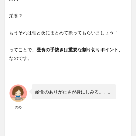
栄養？
もうそれは朝と夜にまとめて摂ってもらいましょう！
ってことで、
昼食の手抜きは重要な割り切りポイント
、
なのです。
給食のありがたさが身にしみる。。。
のの