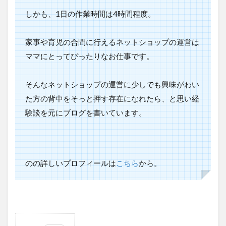
しかも、1日の作業時間は4時間程度。
家事や育児の合間に行えるネットショップの運営は
ママにとってぴったりなお仕事
です。
そんなネットショップの運営に少しでも興味がわい
た方の背中をそっと押す存在になれたら、と思い経
験談を元にブログを書いています。
のの詳しいプロフィールは
こちら
から。