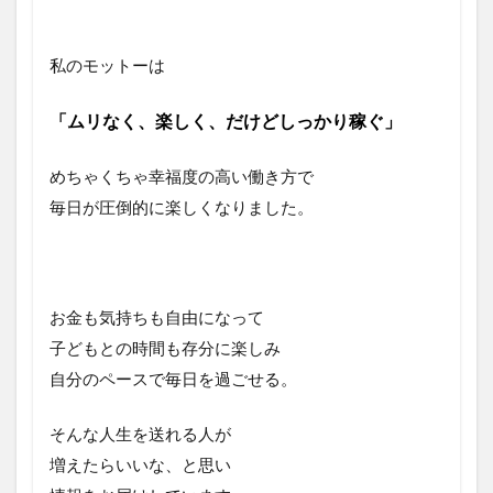
私のモットーは
「ムリなく、楽しく、だけどしっかり稼ぐ」
めちゃくちゃ幸福度の高い働き方で
毎日が圧倒的に楽しくなりました。
お金も気持ちも自由になって
子どもとの時間も存分に楽しみ
自分のペースで毎日を過ごせる。
そんな人生を送れる人が
増えたらいいな、と思い