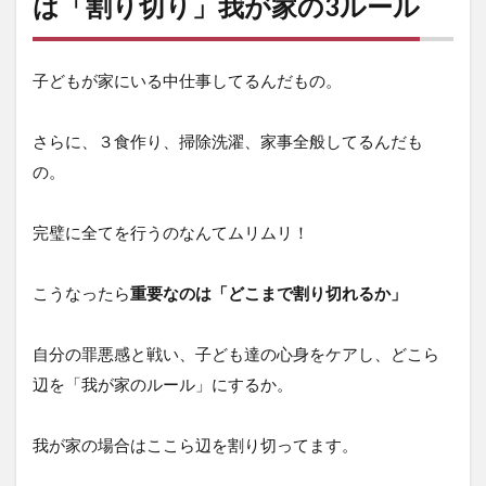
は「割り切り」我が家の3ルール
子どもが家にいる中仕事してるんだもの。
さらに、３食作り、掃除洗濯、家事全般してるんだも
の。
完璧に全てを行うのなんてムリムリ！
こうなったら
重要なのは「どこまで割り切れるか」
自分の罪悪感と戦い、子ども達の心身をケアし、どこら
辺を「我が家のルール」にするか。
我が家の場合はここら辺を割り切ってます。