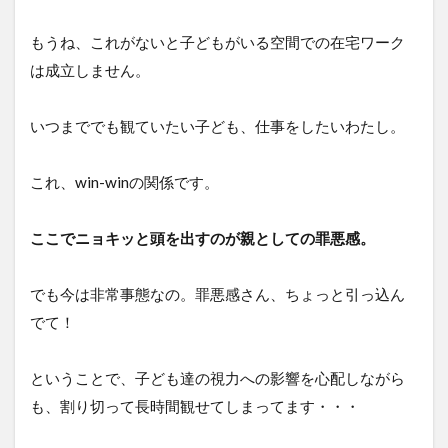
もうね、これがないと子どもがいる空間での在宅ワーク
は成立しません。
いつまででも観ていたい子ども、仕事をしたいわたし。
これ、win-winの関係です。
ここでニョキッと頭を出すのが親としての罪悪感。
でも今は非常事態なの。罪悪感さん、ちょっと引っ込ん
でて！
ということで、子ども達の視力への影響を心配しながら
も、割り切って長時間観せてしまってます・・・