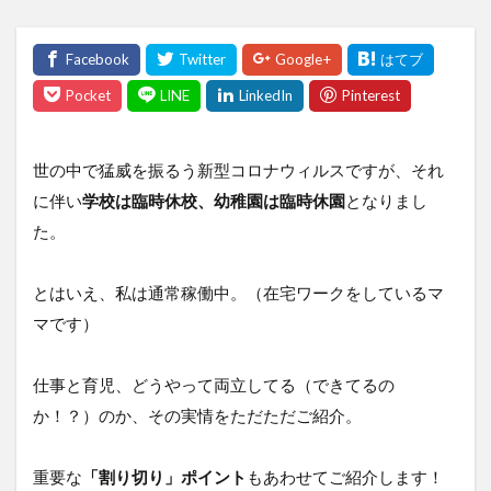
世の中で猛威を振るう新型コロナウィルスですが、それ
に伴い
学校は臨時休校、幼稚園は臨時休園
となりまし
た。
とはいえ、私は通常稼働中。（在宅ワークをしているマ
マです）
仕事と育児、どうやって両立してる（できてるの
か！？）のか、その実情をただただご紹介。
重要な
「割り切り」ポイント
もあわせてご紹介します！