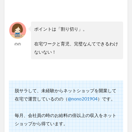
ポイントは「割り切り」。
在宅ワークと育児、完璧なんてできるわけ
のの
ないない！
脱サラして、未経験からネットショップを開業して
在宅で運営しているのの（
@nono201904
）です。
毎月、
会社員の時のお給料の倍以上の収入をネット
ショップから得ています。