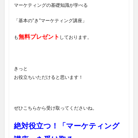
マーケティングの基礎知識が学べる
「基本の“き”マーケティング講座」
無料プレゼント
も
しております。
きっと
お役立ちいただけると思います！
ぜひこちらから受け取ってくださいね。
絶対役立つ！「マーケティング