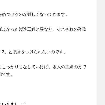
決めつけるのが難しくなってきます。
ばよかった製造工程と異なり、それぞれの業務
。
EP-2」と順番をつけられないのです。
をしっかりこなしていけば、素人の主婦の方で
能です。
ていきましょう。