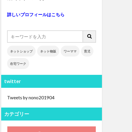
詳しいプロフィールはこちら
ネットショップ
ネット物販
ワーママ
育児
在宅ワーク
twitter
Tweets by nono201904
カテゴリー