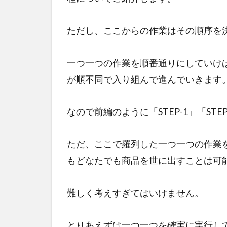
ただし、ここからの作業はその順序を
一つ一つの作業を順番通りにしていけ
が順不同で入り組んで進んでいきます
なので前編のように「STEP-1」「ST
ただ、ここで羅列した一つ一つの作業
もどなたでも商品を世に出すことは可
難しく考えすぎてはいけません。
とりあえずは一つ一つを確実に実行し