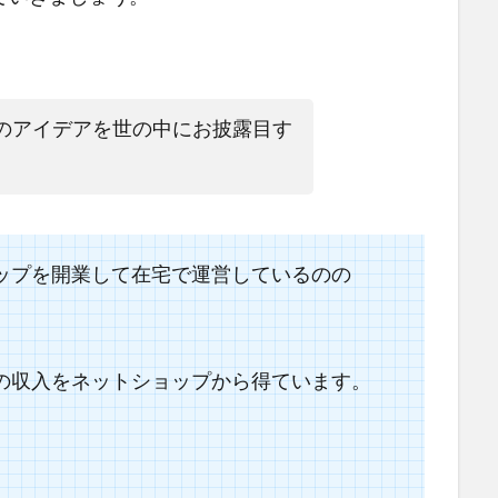
のアイデアを世の中にお披露目す
ップを開業して在宅で運営しているのの
の収入をネットショップから得ています。
。