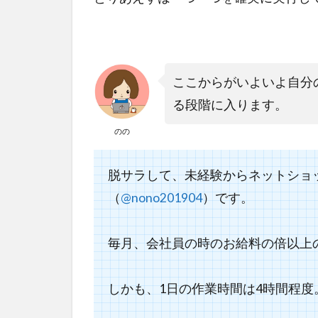
ここからがいよいよ自分
る段階に入ります。
のの
脱サラして、未経験からネットショ
（
@nono201904
）です。
毎月、
会社員の時のお給料の倍以上
しかも、1日の作業時間は4時間程度