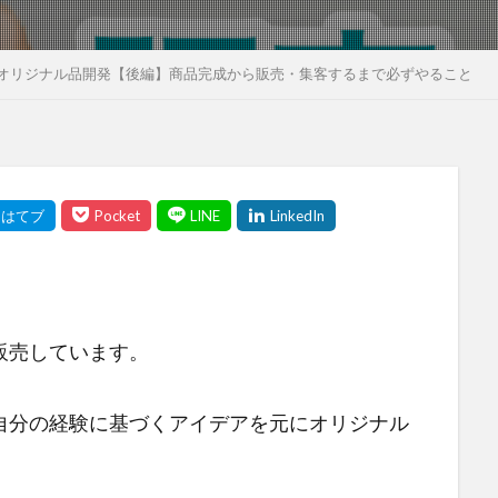
オリジナル品開発【後編】商品完成から販売・集客するまで必ずやること
販売しています。
自分の経験に基づくアイデアを元にオリジナル