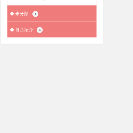
未分類
1
自己紹介
4