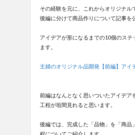
その経験を元に、これからオリジナル
後編に分けて商品作りについて記事を
アイデアが形になるまでの10個のス
ます。
主婦のオリジナル品開発【前編】アイデ
前編はなんとなく思いついた
アイデア
工程が垣間見れると思います。
後編では、完成した「品物」を「商品
程についてご紹介します。