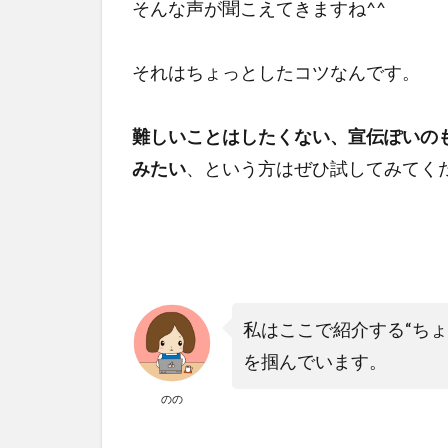
そんな声が聞こえてきますね^^
それはちょっとしたコツなんです。
難しいことはしたくない、宣伝ぽいの
みたい
、という方はぜひ試してみてく
私はここで紹介する“ち
を掴んでいます。
のの