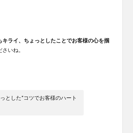
もキライ、ちょっとしたことでお客様の心を掴
ださいね。
ょっとした”コツでお客様のハート