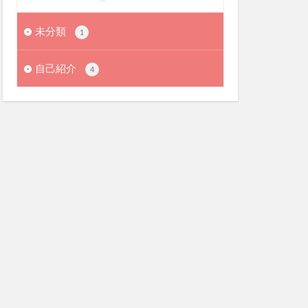
未分類
1
自己紹介
4