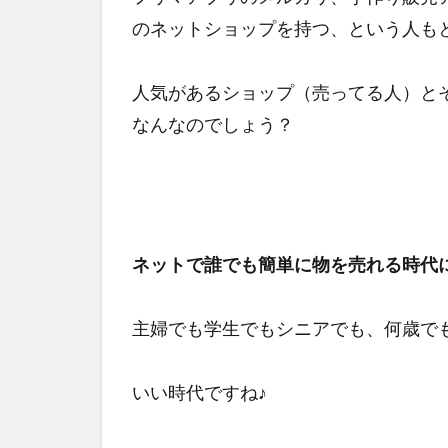
のネットショップを持つ、という人も
人気があるショップ（売ってる人）と
なんなのでしょう？
ネットで誰でも簡単に物を売れる時代
主婦でも学生でもシニアでも、何歳で
いい時代ですね♪