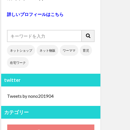
詳しいプロフィールはこちら
ネットショップ
ネット物販
ワーママ
育児
在宅ワーク
twitter
Tweets by nono201904
カテゴリー