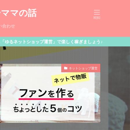
ーママの話
い合わせ
ショップ運営」で楽しく稼ぎましょう♪
ネットショップ運営