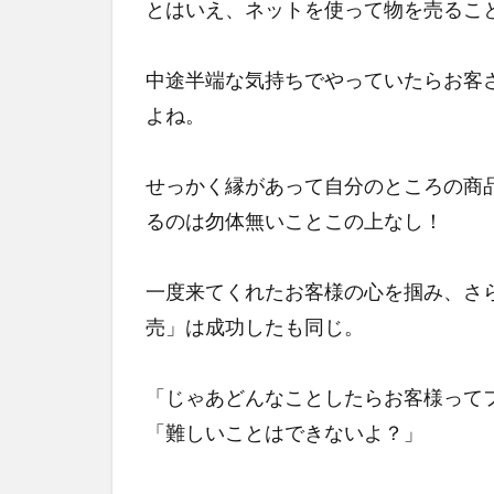
とはいえ、ネットを使って物を売るこ
中途半端な気持ちでやっていたらお客
よね。
せっかく縁があって自分のところの商
るのは勿体無いことこの上なし！
一度来てくれたお客様の心を掴み、さ
売」は成功したも同じ。
「じゃあどんなことしたらお客様って
「難しいことはできないよ？」