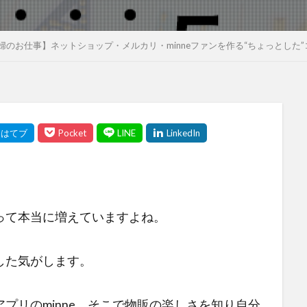
婦のお仕事】ネットショップ・メルカリ・minneファンを作る“ちょっとした”
って本当に増えていますよね。
した気がします。
プリのminne、そこで物販の楽しさを知り自分