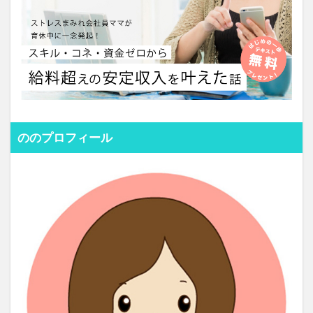
ののプロフィール