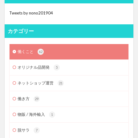
Tweets by nono201904
カテゴリー
働くこと
62
オリジナル品開発
5
ネットショップ運営
21
働き方
29
物販 / 海外輸入
1
脱サラ
7